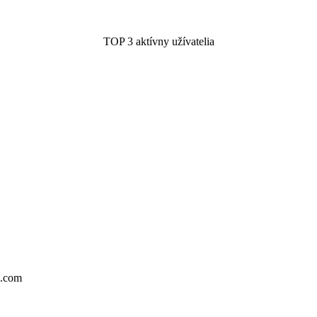
TOP 3 aktívny užívatelia
l.com