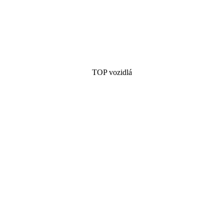
TOP vozidlá