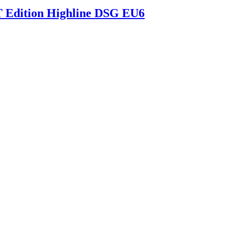
Edition Highline DSG EU6