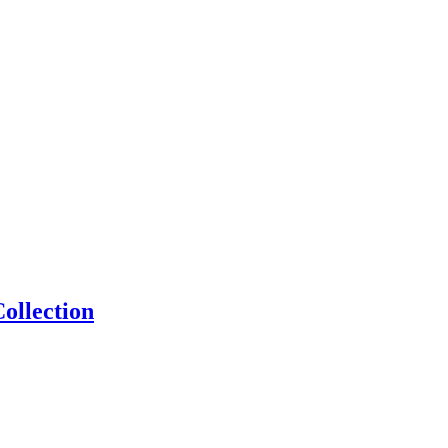
ollection