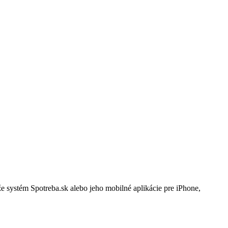
že systém Spotreba.sk alebo jeho mobilné aplikácie pre iPhone,