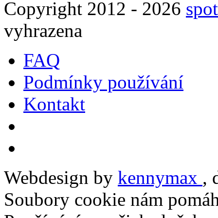
Copyright 2012 - 2026
spot
vyhrazena
FAQ
Podmínky používání
Kontakt
Webdesign by
kennymax
,
Soubory cookie nám pomáha