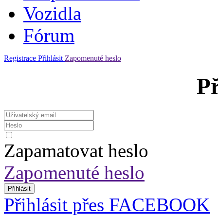
Vozidla
Fórum
Registrace
Přihlásit
Zapomenuté heslo
Př
Zapamatovat heslo
Zapomenuté heslo
Přihlásit
Přihlásit přes FACEBOOK